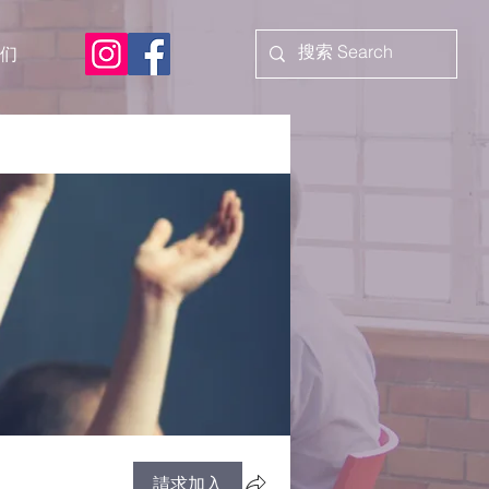
们
請求加入