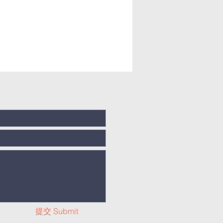
提交 Submit