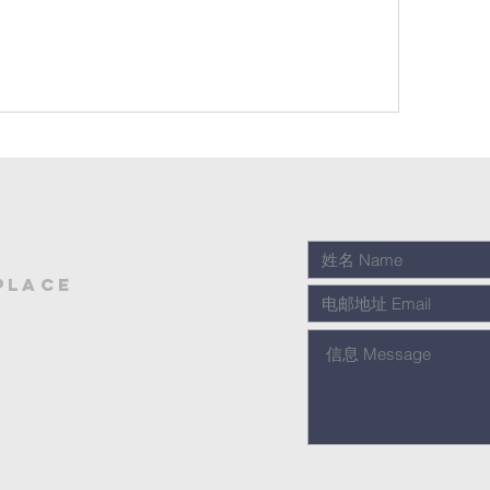
place