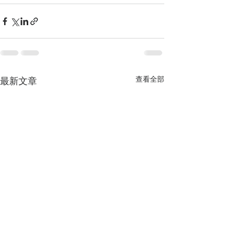
查看全部
最新文章