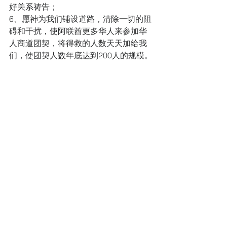
好关系祷告；
6、愿神为我们铺设道路，清除一切的阻
碍和干扰，使阿联酋更多华人来参加华
人商道团契，将得救的人数天天加给我
们，使团契人数年底达到200人的规模。