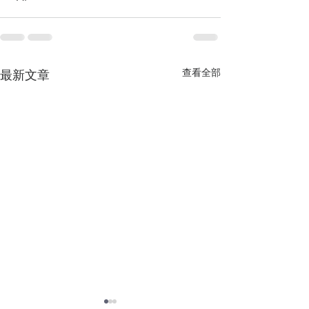
查看全部
最新文章