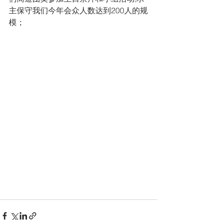
主保守我们今年会众人数达到200人的规
模；