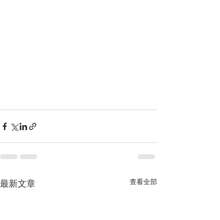
查看全部
最新文章