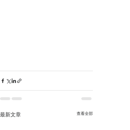
查看全部
最新文章