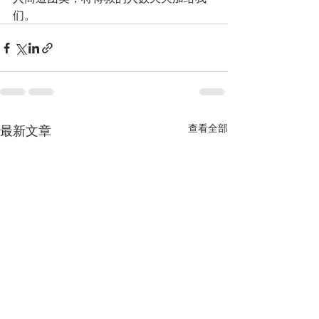
们。
查看全部
最新文章