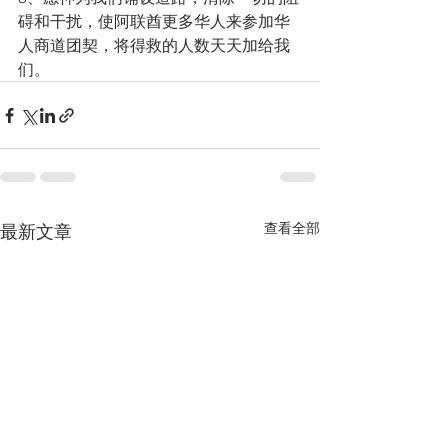
碍和干扰，使阿联酋更多华人来参加华
人商道团契，将得救的人数天天加给我
们。
查看全部
最新文章