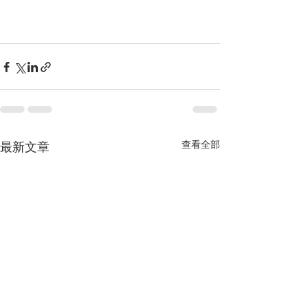
查看全部
最新文章