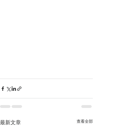
查看全部
最新文章