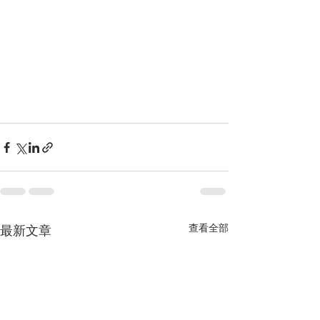
查看全部
最新文章