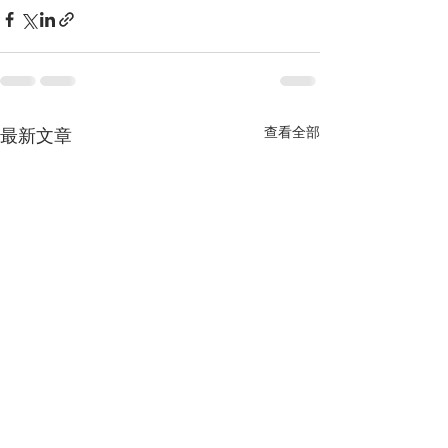
查看全部
最新文章