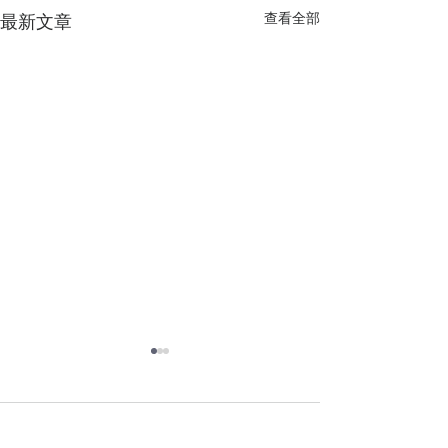
查看全部
最新文章
留言