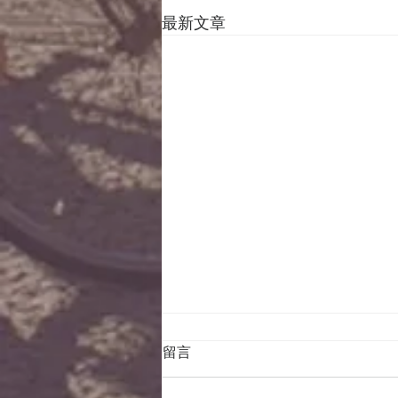
最新文章
留言