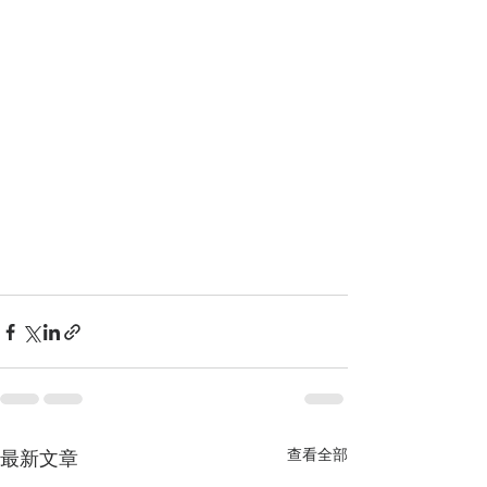
查看全部
最新文章