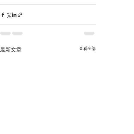
查看全部
最新文章