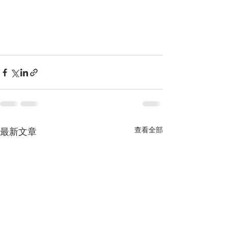
查看全部
最新文章