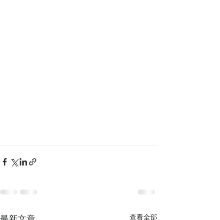
查看全部
最新文章