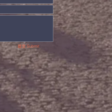
提交 Submit