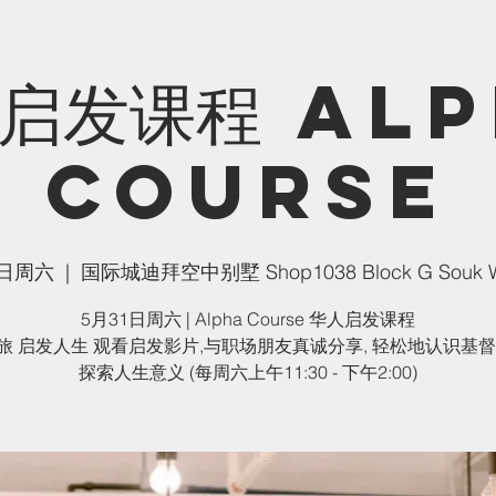
启发课程 Al
Course
2日周六
  |  
国际城迪拜空中别墅 Shop1038 Block G Souk W
5月31日周六 | Alpha Course 华人启发课程
旅 启发人生 观看启发影片,与职场朋友真诚分享, 轻松地认识基督
探索人生意义 (每周六上午11:30 - 下午2:00)