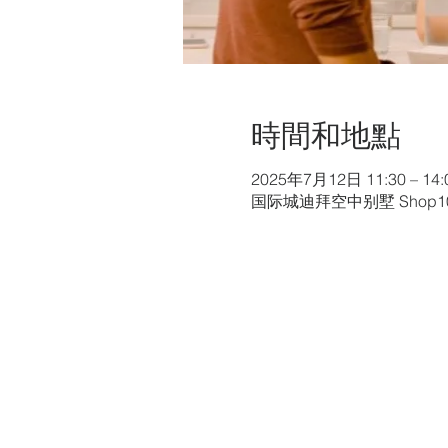
時間和地點
2025年7月12日 11:30 – 14:
国际城迪拜空中别墅 Shop103