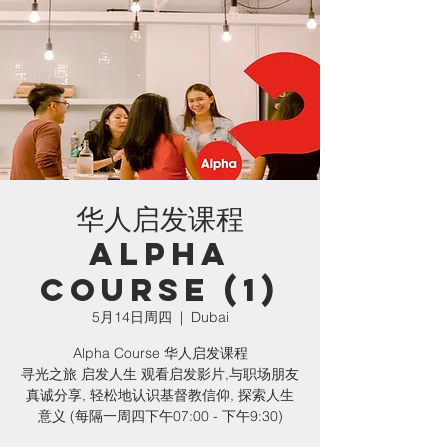
华人启发课程
Alpha
Course (1)
5月14日周四
  |  
Dubai
Alpha Course 华人启发课程
寻光之旅 启发人生 观看启发影片,与职场朋友
真诚分享, 轻松地认识基督教信仰, 探索人生
意义 (每隔一周四下午07:00 - 下午9:30)