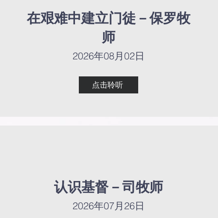
在艰难中建立门徒－保罗牧
在艰难中建立门徒－保罗牧
师
师
2026年08月02日
2026年08月02日
点击聆听
点击聆听
认识基督－司牧师
认识基督－司牧师
2026年07月26日
2026年07月26日