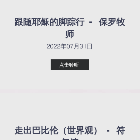
跟随耶稣的脚踪行 - 保罗牧
跟随耶稣的脚踪行 - 保罗牧
师
师
2022年07月31日
2022年07月31日
点击聆听
点击聆听
走出巴比伦（世界观） - 符
走出巴比伦（世界观） - 符