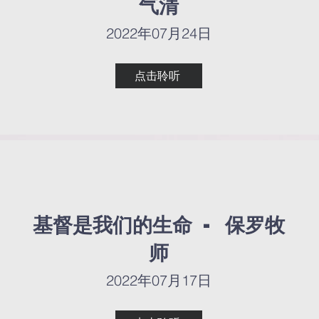
气清
气清
2022年07月24日
2022年07月24日
点击聆听
点击聆听
基督是我们的生命 - 保罗牧
基督是我们的生命 - 保罗牧
师
师
2022年07月17日
2022年07月17日