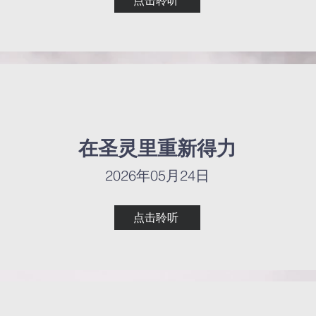
点击聆听
在圣灵里重新得力
在圣灵里重新得力
2026年05月24日
2026年05月24日
点击聆听
点击聆听