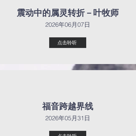
震动中的属灵转折－叶牧师
震动中的属灵转折－叶牧师
2026年06月07日
2026年06月07日
点击聆听
点击聆听
福音跨越界线
福音跨越界线
2026年05月31日
2026年05月31日
点击聆听