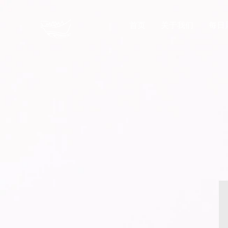
首页
关于我们
每日